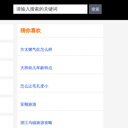
猜你喜欢
方太燃气灶怎么样
大班幼儿年龄特点
怎么让毛孔变小
安顺旅游
浙江乌镇旅游攻略