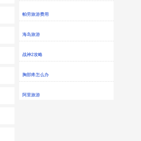
帕劳旅游费用
海岛旅游
战神2攻略
胸部疼怎么办
阿里旅游