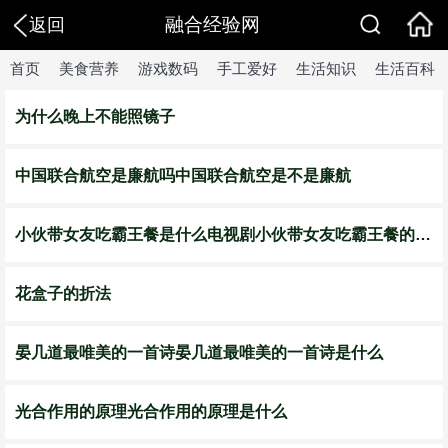
融合经验网
返回
首页
美食营养
游戏数码
手工爱好
生活知识
生活百科
为什么晚上不能照镜子
中国联合航空是廉航吗中国联合航空是不是廉航
小伙带女友吃霸王餐是什么电视剧小伙带女友吃霸王餐的电视剧叫什么
花盒子的折法
晏几道最唯美的一首诗晏几道最唯美的一首诗是什么
光合作用的原理光合作用的原理是什么