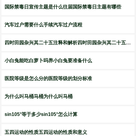
国际禁毒日宣传主题是什么往届国际禁毒日主题有哪些
汽车过户需要什么手续汽车过户流程
四时田园杂兴其二十五注释和解析四时田园杂兴其二十五全文
小白兔能吃白萝卜吗养小白兔要准备什么
医院等级是怎么分的医院等级的划分标准
为什么叫马桶马桶为什么叫马桶
sin105°等于多少sin105°怎么计算
五四运动的性质五四运动的性质和意义