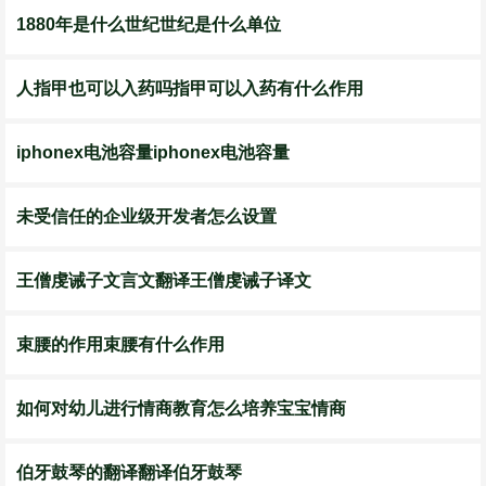
1880年是什么世纪世纪是什么单位
人指甲也可以入药吗指甲可以入药有什么作用
iphonex电池容量iphonex电池容量
未受信任的企业级开发者怎么设置
王僧虔诫子文言文翻译王僧虔诫子译文
束腰的作用束腰有什么作用
如何对幼儿进行情商教育怎么培养宝宝情商
伯牙鼓琴的翻译翻译伯牙鼓琴