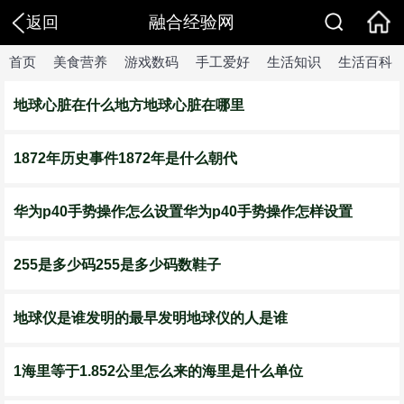
融合经验网
返回
首页
美食营养
游戏数码
手工爱好
生活知识
生活百科
地球心脏在什么地方地球心脏在哪里
1872年历史事件1872年是什么朝代
华为p40手势操作怎么设置华为p40手势操作怎样设置
255是多少码255是多少码数鞋子
地球仪是谁发明的最早发明地球仪的人是谁
1海里等于1.852公里怎么来的海里是什么单位