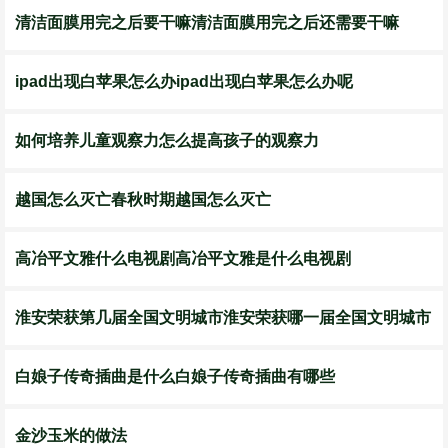
清洁面膜用完之后要干嘛清洁面膜用完之后还需要干嘛
ipad出现白苹果怎么办ipad出现白苹果怎么办呢
如何培养儿童观察力怎么提高孩子的观察力
越国怎么灭亡春秋时期越国怎么灭亡
高冶平文雅什么电视剧高冶平文雅是什么电视剧
淮安荣获第几届全国文明城市淮安荣获哪一届全国文明城市
白娘子传奇插曲是什么白娘子传奇插曲有哪些
金沙玉米的做法