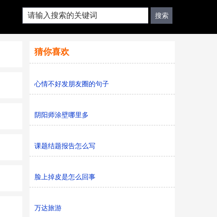
猜你喜欢
心情不好发朋友圈的句子
阴阳师涂壁哪里多
课题结题报告怎么写
脸上掉皮是怎么回事
万达旅游