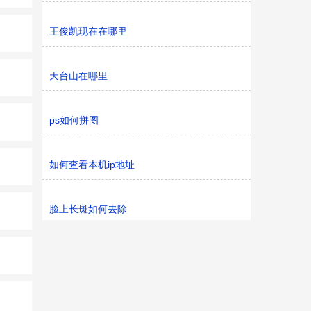
王俊凯现在在哪里
天台山在哪里
ps如何拼图
如何查看本机ip地址
脸上长斑如何去除