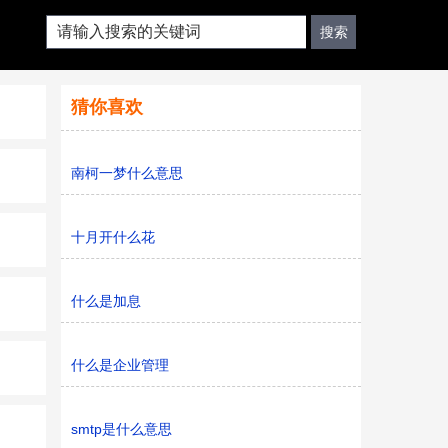
猜你喜欢
南柯一梦什么意思
十月开什么花
什么是加息
什么是企业管理
smtp是什么意思