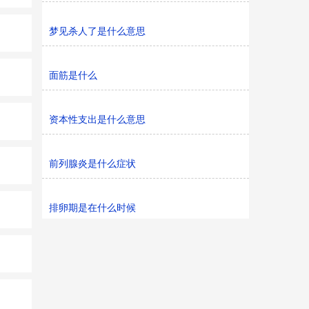
梦见杀人了是什么意思
面筋是什么
资本性支出是什么意思
前列腺炎是什么症状
排卵期是在什么时候