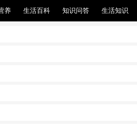
营养
生活百科
知识问答
生活知识