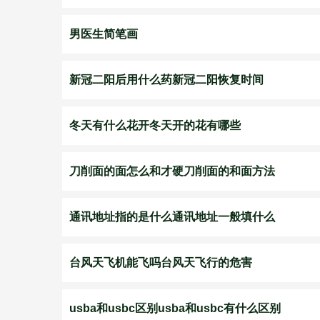
男医生简笔画
新冠二阳后用什么药新冠二阳恢复时间
冬天有什么花开冬天开的花有哪些
刀削面的面怎么和才硬刀削面的和面方法
通讯地址指的是什么通讯地址一般填什么
台风天飞机能飞吗台风天飞行的危害
usba和usbc区别usba和usbc有什么区别