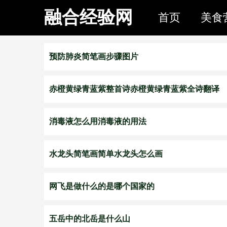
融合经验网
首页
美食
预防肺炎简笔画步骤图片
赤橙黄绿青蓝紫整首诗赤橙黄绿青蓝紫全诗翻译
消毒液怎么用消毒液的用法
水龙头简笔画简单水龙头怎么画
网飞是做什么的是哪个国家的
五岳中的北岳是什么山