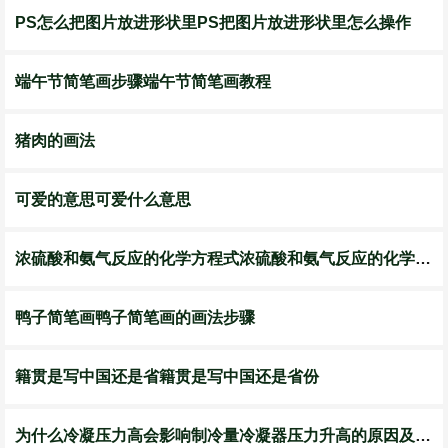
PS怎么把图片放进形状里PS把图片放进形状里怎么操作
端午节简笔画步骤端午节简笔画教程
猪肉的画法
可爱的意思可爱什么意思
浓硫酸和氨气反应的化学方程式浓硫酸和氨气反应的化学方程式是什么
鸭子简笔画鸭子简笔画的画法步骤
籍贯是写中国还是省籍贯是写中国还是省份
为什么冷凝压力高会影响制冷量冷凝器压力升高的原因及解决方法