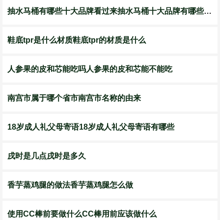
抽水马桶有哪些十大品牌看过来抽水马桶十大品牌有哪些看过来
鞋底tpr是什么材质鞋底tpr的材质是什么
人参果的皮和芯能吃吗人参果的皮和芯能不能吃
南宫市属于哪个省市南宫市名称的由来
18岁成人礼父母寄语18岁成人礼父母寄语有哪些
戌时是几点戌时是多久
香芋蒸鸡腿的做法香芋蒸鸡腿怎么做
使用CC棒前要做什么CC棒用前应该做什么