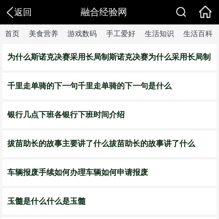
融合经验网
返回
首页
美食营养
游戏数码
手工爱好
生活知识
生活百科
为什么斯诺克决赛采用长局制斯诺克决赛为什么采用长局制
千里走单骑的下一句千里走单骑的下一句是什么
银行几点下班各银行下班时间介绍
拔苗助长的故事主要讲了什么拔苗助长的故事讲了什么
车辆报废手续如何办理车辆如何申请报废
玉髓是什么什么是玉髓