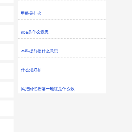
甲醛是什么
nba是什么意思
本科提前批什么意思
什么烟好抽
风把回忆摇落一地红是什么歌