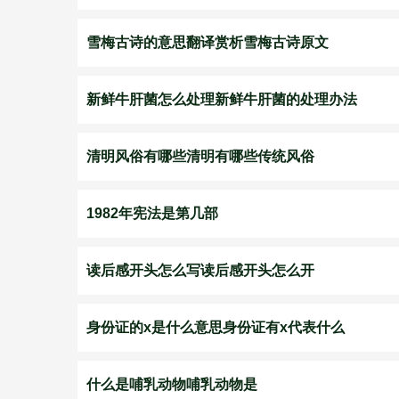
雪梅古诗的意思翻译赏析雪梅古诗原文
新鲜牛肝菌怎么处理新鲜牛肝菌的处理办法
清明风俗有哪些清明有哪些传统风俗
1982年宪法是第几部
读后感开头怎么写读后感开头怎么开
身份证的x是什么意思身份证有x代表什么
什么是哺乳动物哺乳动物是