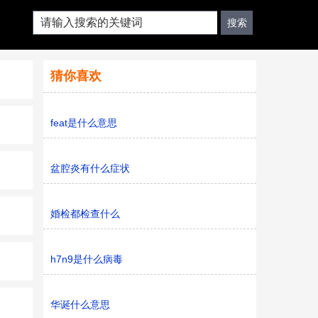
猜你喜欢
feat是什么意思
盆腔炎有什么症状
婚检都检查什么
h7n9是什么病毒
华诞什么意思