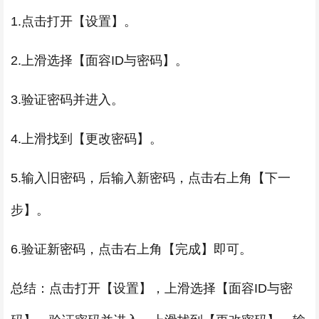
1.点击打开【设置】。
2.上滑选择【面容ID与密码】。
3.验证密码并进入。
4.上滑找到【更改密码】。
5.输入旧密码，后输入新密码，点击右上角【下一
步】。
6.验证新密码，点击右上角【完成】即可。
总结：点击打开【设置】，上滑选择【面容ID与密