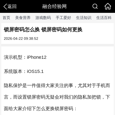
融合经验网
返回
首页
美食营养
游戏数码
手工爱好
生活知识
生活百科
锁屏密码怎么换 锁屏密码如何更换
2026-04-22 09:38:52
演示机型：iPhone12
系统版本：iOS15.1
隐私保护是一件值得大家关注的事，尤其对于手机而
言，而设置锁屏密码无疑会对我们的隐私加把锁，下
面给大家介绍下怎么更换锁屏密码：