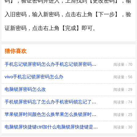
码】，验证密码并进入，上滑找到【更改密码】，输
入旧密码，输入新密码，点击右上角【下一步】，验
证新密码，点击右上角【完成】即可。
猜你喜欢
手机忘记锁屏密码怎么办手机忘记锁屏密码怎么解决
阅读量：70
vivo手机忘记锁屏密码怎么办
阅读量：56
电脑锁屏密码怎么改
阅读量：29
手机锁屏密码忘了怎么办手机密码锁忘记了怎么解决
阅读量：74
苹果锁屏时间颜色怎么换苹果怎么换锁屏时间颜色
阅读量：25
电脑锁屏快捷键ctrl加什么电脑锁屏快捷键是什么
阅读量：30