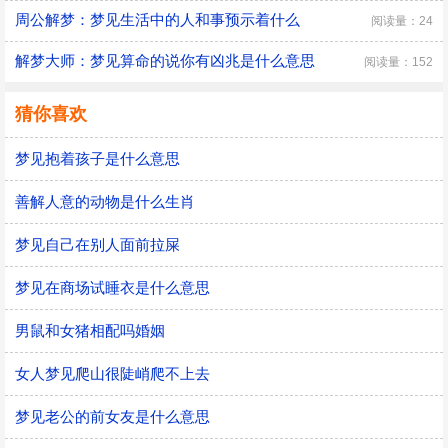
周公解梦：梦见生活中的人和事预示着什么
阅读量：24
解梦大师：梦见算命的说你有凶兆是什么意思
阅读量：152
猜你喜欢
梦见抱着孩子是什么意思
善解人意的动物是什么生肖
梦见自己在别人面前拉屎
梦见在商场试睡衣是什么意思
男鼠和女猪相配吗婚姻
女人梦见爬山很陡峭爬不上去
梦见老公的前女友是什么意思