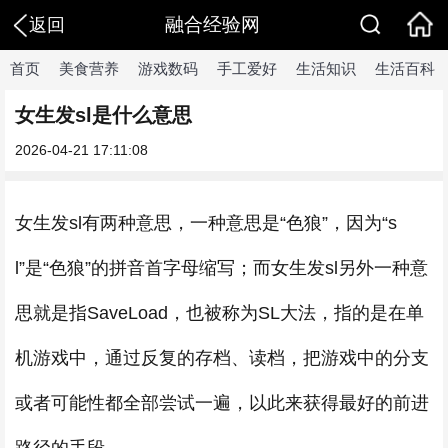
融合经验网
返回
首页
美食营养
游戏数码
手工爱好
生活知识
生活百科
女生发sl是什么意思
2026-04-21 17:11:08
女生发sl有两种意思，一种意思是“色狼”，因为“s
l”是“色狼”的拼音首字母缩写；而女生发sl另外一种意
思就是指SaveLoad，也被称为SL大法，指的是在单
机游戏中，通过反复的存档、读档，把游戏中的分支
或者可能性都全部尝试一遍，以此来获得最好的前进