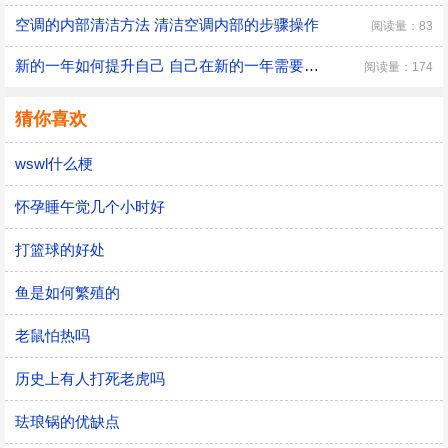
空调的内部清洁方法 清洁空调内部的步骤操作
阅读量：83
新的一年如何提升自己 自己在新的一年需要改变的三大方面
阅读量：174
猜你喜欢
wswl什么梗
怀孕睡午觉几个小时好
打篮球的好处
鱼是如何繁殖的
老鼠怕热吗
历史上有人打死老虎吗
珐琅锅的优缺点