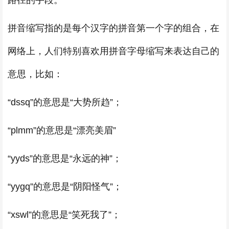
路径的手段。
拼音缩写指的是每个汉字的拼音第一个字的组合，在
网络上，人们特别喜欢用拼音字母缩写来表达自己的
意思，比如：
“dssq”的意思是“大势所趋”；
“plmm”的意思是“漂亮美眉”
“yyds”的意思是“永远的神”；
“yygq”的意思是“阴阳怪气”；
“xswl”的意思是“笑死我了”；