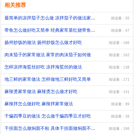
相关推荐
最简单的凉拌茄子怎么做 凉拌茄子的做法家常窍门
阅读量：55
带鱼怎么做好吃又简单 经典家常菜红烧带鱼的做法
阅读量：47
扬州炒饭的做法 扬州炒饭怎么做才好吃
阅读量：186
肉末茄子的家常做法 家常的肉沫茄子如何做
阅读量：162
怎样凉拌海蜇丝好吃 凉拌海蜇丝的做法
阅读量：138
地三鲜的家常做法 怎样做地三鲜好吃又简单
阅读量：171
麻辣烫家常做法 麻辣烫怎么做才好吃
阅读量：141
麻辣拌怎么做好吃 麻辣拌家常做法
阅读量：89
干煸四季豆的做法 怎么做干煸四季豆才好吃
阅读量：58
干挂面怎么做焖面不粘 具体干挂面做焖面不粘的方法
阅读量：166