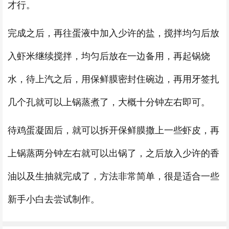
才行。
完成之后，再往蛋液中加入少许的盐，搅拌均匀后放
入虾米继续搅拌，均匀后放在一边备用，再起锅烧
水，待上汽之后，用保鲜膜密封住碗边，再用牙签扎
几个孔就可以上锅蒸煮了，大概十分钟左右即可。
待鸡蛋凝固后，就可以拆开保鲜膜撒上一些虾皮，再
上锅蒸两分钟左右就可以出锅了，之后放入少许的香
油以及生抽就完成了，方法非常简单，很是适合一些
新手小白去尝试制作。