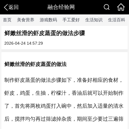
融合经验网
返回
首页
美食营养
游戏数码
手工爱好
生活知识
生活百科
鲜嫩丝滑的虾皮蒸蛋的做法步骤
2026-04-24 14:57:29
鲜嫩丝滑的虾皮蒸蛋的做法
制作虾皮蒸蛋的做法步骤如下，准备好相应的食材，
虾皮，鸡蛋，生抽，柠檬汁，香油后就可以开始制作
了，首先将两枚鸡蛋打入碗中，然后加入适量的清水
后，搅拌均匀再过筛滤掉杂质，期间至少要过三遍筛