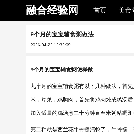
融合经验网
首页
美食
9个月的宝宝辅食粥做法
2026-04-22 12:32:09
9个月的宝宝辅食粥怎样做
九个月的宝宝辅食粥有以下几种做法，首先
米，芹菜，鸡胸肉，首先将鸡肉炖成鸡汤后
加入适量的鸡汤煮二十分钟直至米粥粘稠即
第二种就是西兰花牛骨髓清粥了，牛骨髓中