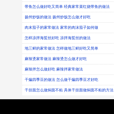
带鱼怎么做好吃又简单 经典家常菜红烧带鱼的做法
扬州炒饭的做法 扬州炒饭怎么做才好吃
肉末茄子的家常做法 家常的肉沫茄子如何做
怎样凉拌海蜇丝好吃 凉拌海蜇丝的做法
地三鲜的家常做法 怎样做地三鲜好吃又简单
麻辣烫家常做法 麻辣烫怎么做才好吃
麻辣拌怎么做好吃 麻辣拌家常做法
干煸四季豆的做法 怎么做干煸四季豆才好吃
干挂面怎么做焖面不粘 具体干挂面做焖面不粘的方法