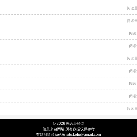
阅读量
阅读量
阅读
阅读
阅读量
阅读
阅读
阅读
阅读量
© 2026 融合经验网
信息来自网络 所有数据仅供参考
有疑问请联系站长 site.kefu@gmail.com