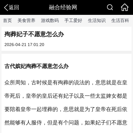
融合经验网
返回
首页
美食营养
游戏数码
手工爱好
生活知识
生活百科
殉葬妃子不愿意怎么办
2026-04-21 17:01:20
古代嫔妃殉葬不愿意怎么办
众所周知，古时候是有殉葬的说法的，意思就是在皇
帝死后，皇帝的皇后还有妃子以及一些太监婢女都是
要陪着皇帝一起埋葬的，意思就是为了皇帝在死后依
然能够有人服侍，但是有个问题，如果妃子们不愿意