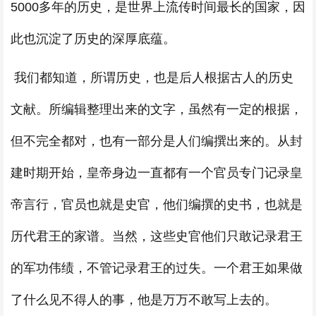
5000多年的历史，是世界上流传时间最长的国家，因
此也沉淀了历史的深厚底蕴。
我们都知道，所谓历史，也是后人根据古人的历史
文献。所编辑整理出来的文字，虽然有一定的根据，
但不完全都对，也有一部分是人们编撰出来的。从封
建时期开始，皇帝身边一直都有一个官员专门记录皇
帝言行，官员也就是史官，他们编撰的史书，也就是
历代君王的家谱。当然，这些史官他们只敢记录君王
的军功伟绩，不管记录君王的过失。一个君王如果做
了什么见不得人的事，他是万万不敢写上去的。