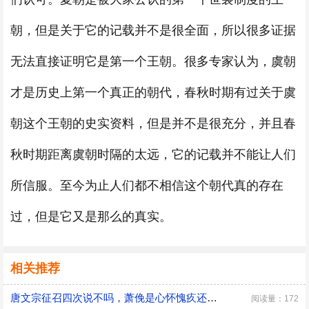
朝，但是关于它的记载并不是很全面，所以很多证据
无法直接证明它是第一个王朝。很多专家认为，虞朝
才是历史上第一个真正的朝代，春秋时期有过关于虞
朝这个王朝的史实资料，但是并不是很充分，并且春
秋时期距离虞朝时隔的太远，它的记载并不能让人们
所信服。至今为止人们都不相信这个朝代真的存在
过，但是它又是那么的真实。
相关推荐
唐文宗征召四次说不吗，萧俛是心怀愧疚还是居功自傲
阅读量：172