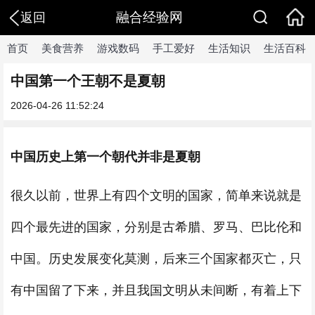
融合经验网
返回
首页
美食营养
游戏数码
手工爱好
生活知识
生活百科
中国第一个王朝不是夏朝
2026-04-26 11:52:24
中国历史上第一个朝代并非是夏朝
很久以前，世界上有四个文明的国家，简单来说就是
四个最先进的国家，分别是古希腊、罗马、巴比伦和
中国。历史发展变化莫测，后来三个国家都灭亡，只
有中国留了下来，并且我国文明从未间断，有着上下