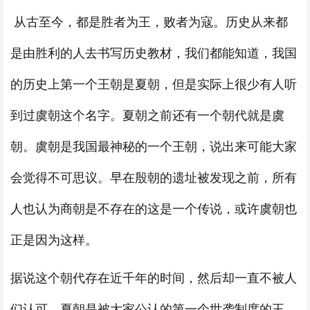
从古至今，都是胜者为王，败者为寇。历史从来都
是由胜利的人去书写历史教材，我们都能知道，我国
的历史上第一个王朝是夏朝，但是实际上很少有人听
到过虞朝这个名字。夏朝之前还有一个朝代就是虞
朝。虞朝是我国最神秘的一个王朝，说出来可能大家
会觉得不可思议。早在殷朝的遗址被发现之前，所有
人也认为商朝是不存在的这是一个传说，或许虞朝也
正是因为这样。
据说这个朝代存在近千年的时间，然后却一直不被人
们认可。夏朝是被大家公认的第一个世袭制度的王