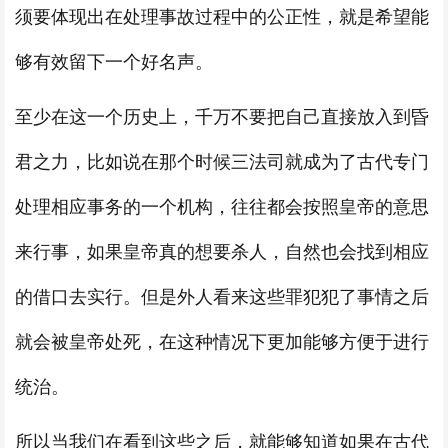
须要体现出在处理事故过程中的公正性，就是希望能
够有效留下一个好名声。
至少在这一个历史上，千万不要把自己直接放入到昏
君之力，比如说在那个时候三法司就成为了古代专门
处理相应事务的一个机构，往往都会按照皇帝的意思
来行事，如果皇帝真的想要杀人，自然也会找到相应
的借口去实行。但是外人看来这些罪犯犯了事情之后
就会被皇帝处死，在这种情况下更加能够方便于进行
统治。
所以当我们在看到这些之后，就能够知道如果在古代