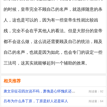
的时候，皇帝完全不顾自己的名声，就选择随意的杀
人，这也是可以的，因为有一些皇帝生性就比较凶
残，完全不会在乎其他人的看法。但是大部分的皇帝
都不会这么做，这么说还需要顾及自己的统治，顾及
自己的名声，也就是因为如此，也会专门的设定一些
三法司，这其实就能够起到一个辅助的效果。
相关推荐
唐文宗征召四次说不吗，萧俛是心怀愧疚还是居功自傲
阅读量：92
吕布为什么杀丁原，丁原是好人还是坏人
阅读量：64