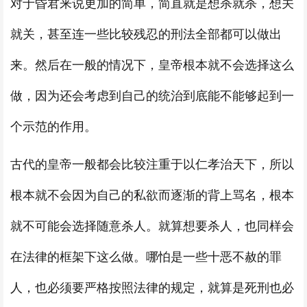
对于昏君来说更加的简单，简直就是想杀就杀，想关
就关，甚至连一些比较残忍的刑法全部都可以做出
来。然后在一般的情况下，皇帝根本就不会选择这么
做，因为还会考虑到自己的统治到底能不能够起到一
个示范的作用。
古代的皇帝一般都会比较注重于以仁孝治天下，所以
根本就不会因为自己的私欲而逐渐的背上骂名，根本
就不可能会选择随意杀人。就算想要杀人，也同样会
在法律的框架下这么做。哪怕是一些十恶不赦的罪
人，也必须要严格按照法律的规定，就算是死刑也必