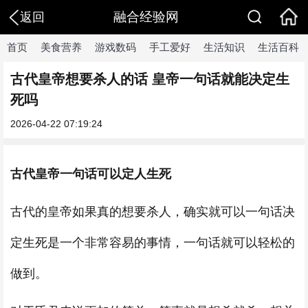
融合经验网
返回
首页
美食营养
游戏数码
手工爱好
生活知识
生活百科
古代皇帝想要杀人的话 皇帝一句话就能决定生
死吗
2026-04-22 07:19:24
古代皇帝一句话可以定人生死
古代的皇帝如果真的想要杀人，确实就可以一句话决
定生死是一个非常容易的事情，一句话就可以轻松的
做到。