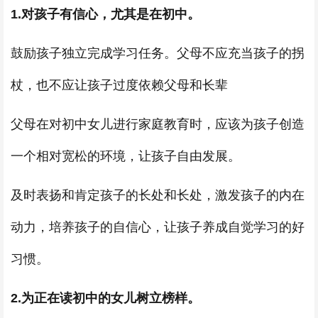
1.对孩子有信心，尤其是在初中。
鼓励孩子独立完成学习任务。父母不应充当孩子的拐
杖，也不应让孩子过度依赖父母和长辈
父母在对初中女儿进行家庭教育时，应该为孩子创造
一个相对宽松的环境，让孩子自由发展。
及时表扬和肯定孩子的长处和长处，激发孩子的内在
动力，培养孩子的自信心，让孩子养成自觉学习的好
习惯。
2.为正在读初中的女儿树立榜样。