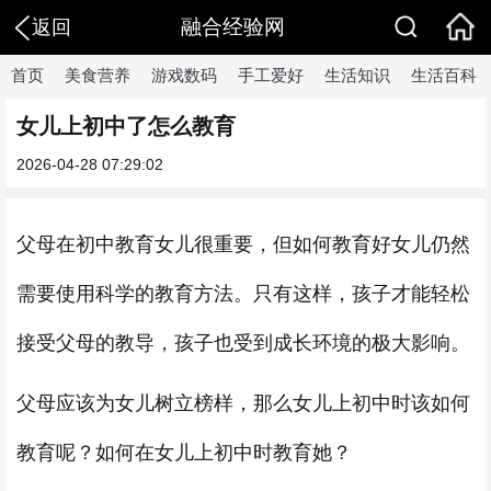
融合经验网
返回
首页
美食营养
游戏数码
手工爱好
生活知识
生活百科
女儿上初中了怎么教育
2026-04-28 07:29:02
父母在初中教育女儿很重要，但如何教育好女儿仍然
需要使用科学的教育方法。只有这样，孩子才能轻松
接受父母的教导，孩子也受到成长环境的极大影响。
父母应该为女儿树立榜样，那么女儿上初中时该如何
教育呢？如何在女儿上初中时教育她？