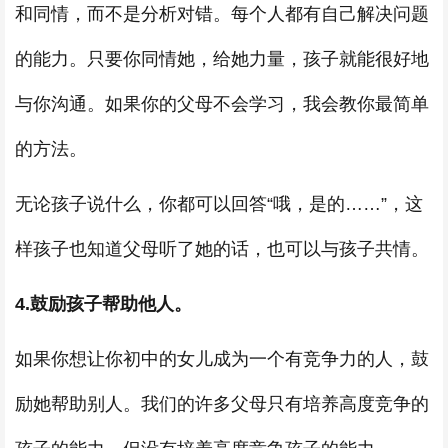
和同情，而不是分析对错。每个人都有自己解决问题
的能力。只要你同情她，给她力量，孩子就能很好地
与你沟通。如果你的父母不会学习，我会教你最简单
的方法。
无论孩子说什么，你都可以回答“哦，是的……”，这
样孩子也知道父母听了她的话，也可以与孩子共情。
4.鼓励孩子帮助他人。
如果你想让你初中的女儿成为一个有竞争力的人，鼓
励她帮助别人。我们的许多父母只有培养高度竞争的