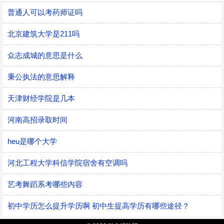
普通人可以考药师证吗
北京建筑大学是211吗
众志成城的意思是什么
秉公执法的意思解释
天津财经学院是几本
河南高招录取时间
heu是哪个大学
河北工程大学科信学院宿舍有空调吗
艺考舞蹈系考哪些内容
初中学历怎么提升学历啊 初中生提高学历有哪些途径？