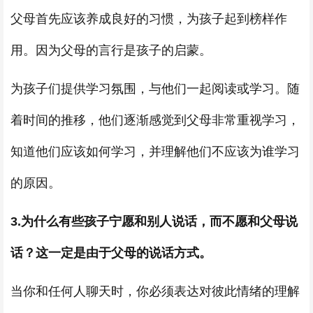
父母首先应该养成良好的习惯，为孩子起到榜样作
用。因为父母的言行是孩子的启蒙。
为孩子们提供学习氛围，与他们一起阅读或学习。随
着时间的推移，他们逐渐感觉到父母非常重视学习，
知道他们应该如何学习，并理解他们不应该为谁学习
的原因。
3.为什么有些孩子宁愿和别人说话，而不愿和父母说
话？这一定是由于父母的说话方式。
当你和任何人聊天时，你必须表达对彼此情绪的理解