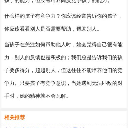
孩子的能力，但没有培养高度竞争孩子的能力。
什么样的孩子有竞争力？你应该经常告诉你的孩子，
你应该看看别人是否需要帮助，帮助别人。
当孩子在关注如何帮助他人时，她会觉得自己很有能
力，别人的反馈也是积极的；我们总是告诉我们的孩
子要多得分，超越别人，但这往往不能培养他们的竞
争力。只要孩子有竞争意识，当她遇到无法匹敌的对
手时，她的精神就不会瓦解。
相关推荐