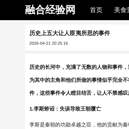
融合经验网
首页
美食
​历史上五大让人匪夷所思的事件
2026-04-21 20:25:16
历史的长河中，充满了无数的人物和事件，
为其中的主角和他们所做的事情似乎完全不
件，这些事件令人瞠目结舌，让人不禁感叹
1.李斯矫诏：失误导致王朝覆亡
李斯是秦朝的功勋卓越之臣，他的贡献为秦