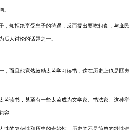
响。
子，却拒绝享受皇子的待遇，反而提出要吃粗食，与庶民
为后人讨论的话题之一。
一，而且他竟然鼓励太监学习读书，这在历史上也是匪夷
太监读书，甚至有一些太监成为文学家、书法家。这种举
包容。
人性的复杂性和历史的奇妙性。历史并不是简单的线性进