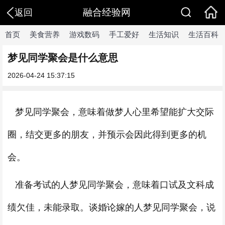
融合经验网
返回
首页
美食营养
游戏数码
手工爱好
生活知识
生活百科
梦见同学聚会是什么意思
2026-04-24 15:37:15
梦见同学聚会，意味着做梦人心里希望能扩大交际
圈，结交更多的朋友，并预示会因此得到更多的机
会。
准备考试的人梦见同学聚会，意味着口试及文科成
绩欠佳，未能录取。谈婚论嫁的人梦见同学聚会，说