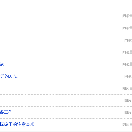
阅读量
阅读量
阅读
阅读量
么病
阅读量
孩子的方法
阅读
阅读量
阅读
备工作
阅读
安抚孩子的注意事项
阅读量