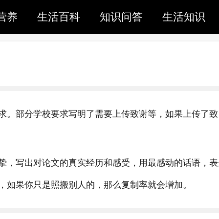
营养
生活百科
知识问答
生活知识
求。部分学校要求写明了需要上传致谢等，如果上传了致
挚，写出对论文的真实经历和感受，用最感动的话语，表
，如果你只是照搬别人的，那么复制率就会增加。