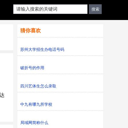
猜你喜欢
苏州大学招生办电话号码
破折号的作用
四川艺体生怎么录取
达
中九有哪九所学校
局域网简称什么