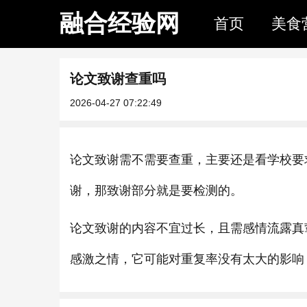
融合经验网
首页
美食
论文致谢查重吗
2026-04-27 07:22:49
论文致谢需不需要查重，主要还是看学校要
谢，那致谢部分就是要检测的。
论文致谢的内容不宜过长，且需感情流露真
感激之情，它可能对重复率没有太大的影响