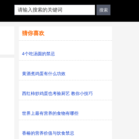
猜你喜欢
4个吃汤圆的禁忌
黄酒煮鸡蛋有什么功效
西红柿炒鸡蛋也考验厨艺 教你小技巧
世界上最有营养的食物有哪些
香椿的营养价值与饮食禁忌