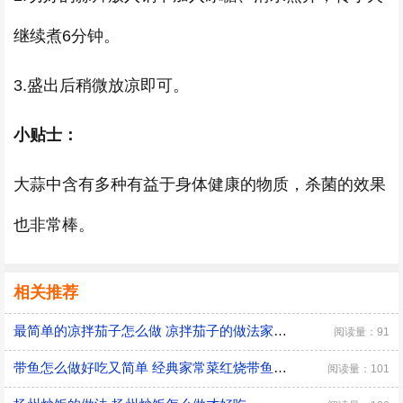
继续煮6分钟。
3.盛出后稍微放凉即可。
小贴士：
大蒜中含有多种有益于身体健康的物质，杀菌的效果
也非常棒。
相关推荐
最简单的凉拌茄子怎么做 凉拌茄子的做法家常窍门
阅读量：91
带鱼怎么做好吃又简单 经典家常菜红烧带鱼的做法
阅读量：101