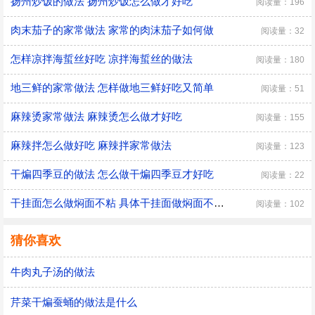
扬州炒饭的做法 扬州炒饭怎么做才好吃
阅读量：196
肉末茄子的家常做法 家常的肉沫茄子如何做
阅读量：32
怎样凉拌海蜇丝好吃 凉拌海蜇丝的做法
阅读量：180
地三鲜的家常做法 怎样做地三鲜好吃又简单
阅读量：51
麻辣烫家常做法 麻辣烫怎么做才好吃
阅读量：155
麻辣拌怎么做好吃 麻辣拌家常做法
阅读量：123
干煸四季豆的做法 怎么做干煸四季豆才好吃
阅读量：22
干挂面怎么做焖面不粘 具体干挂面做焖面不粘的方法
阅读量：102
猜你喜欢
牛肉丸子汤的做法
芹菜干煸蚕蛹的做法是什么