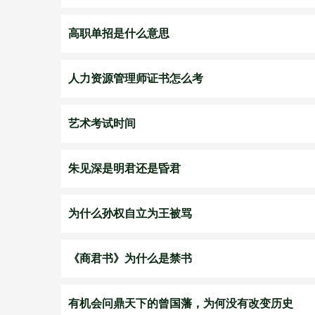
高职单招是什么意思
人力资源管理师证书怎么考
艺术考试时间
朱见深是明君还是昏君
为什么孙权自立为王被骂
《商君书》为什么是禁书
有机会问鼎天下的曾国藩，为何没有改变历史