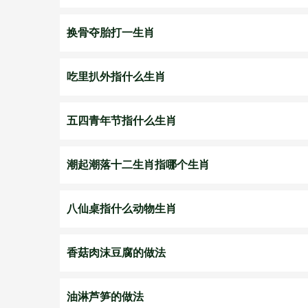
换骨夺胎打一生肖
吃里扒外指什么生肖
五四青年节指什么生肖
潮起潮落十二生肖指哪个生肖
八仙桌指什么动物生肖
香菇肉沫豆腐的做法
油淋芦笋的做法