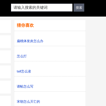
猜你喜欢
扁桃体发炎怎么办
怎么打
tall怎么读
请帖怎么写
宋朝怎么灭亡的