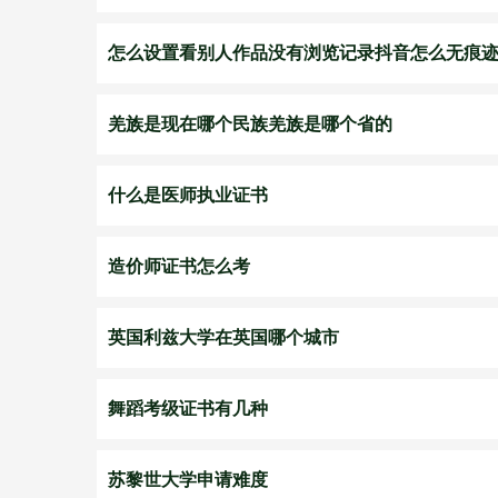
怎么设置看别人作品没有浏览记录抖音怎么无痕
羌族是现在哪个民族羌族是哪个省的
什么是医师执业证书
造价师证书怎么考
英国利兹大学在英国哪个城市
舞蹈考级证书有几种
苏黎世大学申请难度