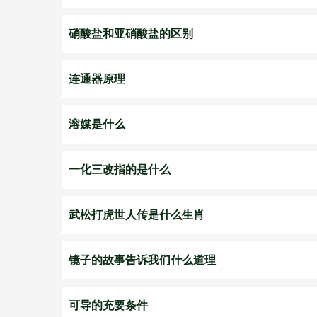
硝酸盐和亚硝酸盐的区别
连通器原理
溶媒是什么
一化三改指的是什么
武松打虎世人传是什么生肖
镜子的故事告诉我们什么道理
可导的充要条件