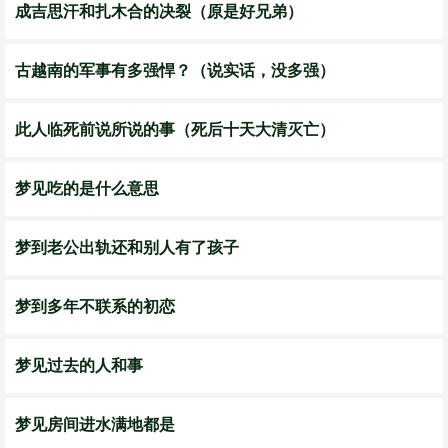
成吉思汗和扎木合的决裂（原是好兄弟）
古越南的军事有多强悍？（说实话，没多强）
此人临死前说所说的事（死后十天大清灭亡）
梦见吃的是什么意思
梦到老公出轨还和别人有了孩子
梦到多年不联系的初恋
梦见过去的人和事
梦见房间进水满地都是