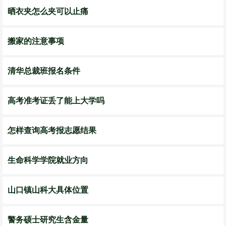
晒衣夹怎么夹可以止痛
搬家的注意事项
清华总裁班报名条件
高考准考证丢了能上大学吗
怎样查询高考报志愿结果
生命科学学院就业方向
山口镇山科大具体位置
警务硕士研究生含金量