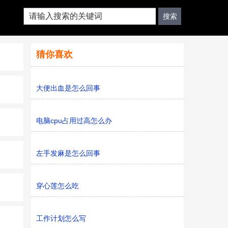
猜你喜欢
大便出血是怎么回事
电脑cpu占用过高怎么办
左手发麻是怎么回事
穿心莲怎么吃
工作计划怎么写