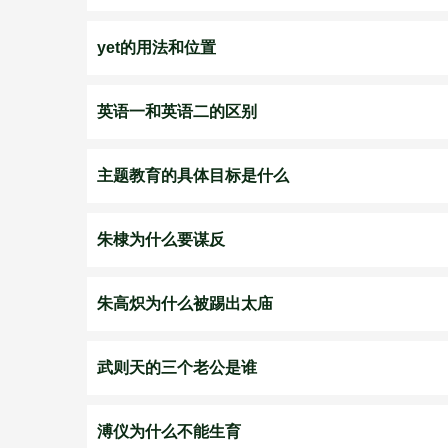
yet的用法和位置
英语一和英语二的区别
主题教育的具体目标是什么
朱棣为什么要谋反
朱高炽为什么被踢出太庙
武则天的三个老公是谁
溥仪为什么不能生育