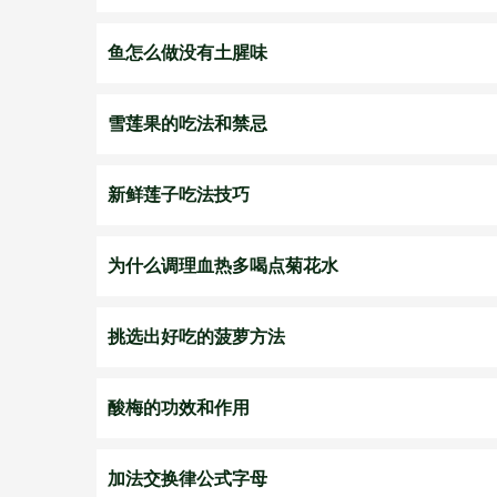
鱼怎么做没有土腥味
雪莲果的吃法和禁忌
新鲜莲子吃法技巧
为什么调理血热多喝点菊花水
挑选出好吃的菠萝方法
酸梅的功效和作用
加法交换律公式字母