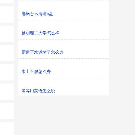
电脑怎么清理c盘
昆明理工大学怎么样
厨房下水道堵了怎么办
水土不服怎么办
等等用英语怎么说