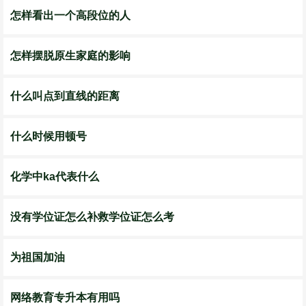
怎样看出一个高段位的人
怎样摆脱原生家庭的影响
什么叫点到直线的距离
什么时候用顿号
化学中ka代表什么
没有学位证怎么补救学位证怎么考
为祖国加油
网络教育专升本有用吗