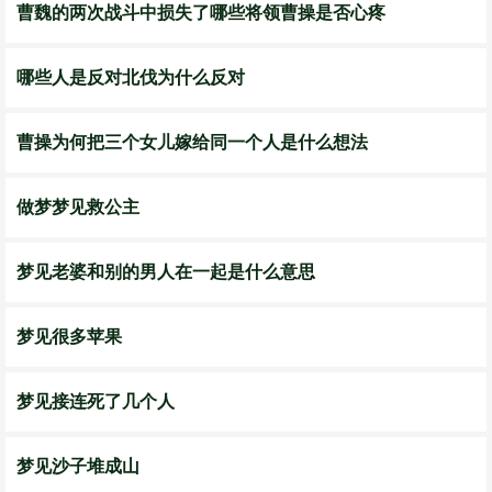
曹魏的两次战斗中损失了哪些将领曹操是否心疼
哪些人是反对北伐为什么反对
曹操为何把三个女儿嫁给同一个人是什么想法
做梦梦见救公主
梦见老婆和别的男人在一起是什么意思
梦见很多苹果
梦见接连死了几个人
梦见沙子堆成山