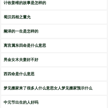
计收姜维的故事是怎样的
蜀汉四相之董允
阚泽的一生是怎样的
离宫属东四命是什么意思
男金女木夫妻好不好
西四命是什么意思
梦见搬家来了很多人什么意思女人梦见搬家预示什么
中元节出生的人好吗