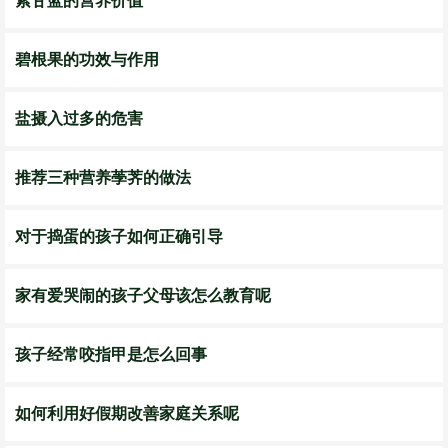
紫甘蓝的营养价值
碧根果的功效与作用
盐摄入过多的危害
推荐三种营养荸荠的做法
对于捣蛋的孩子如何正确引导
家有爱哭闹的孩子父母该怎么教育呢
孩子经常咬指甲是怎么回事
如何利用好假期改善家庭关系呢