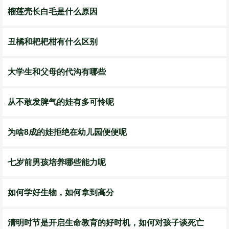
榴莲壳长白毛是什么原因
丑橘和耙耙柑有什么区别
大学生和父母的代沟有哪些
从不敢发脾气的娃有多可怜呢
为啥8成的娃拒绝在幼儿园便便呢
七岁前男孩培养哪些能力呢
如何学好生物，如何拿到高分
清明时节是开启生命教育的好时机，如何对孩子谈死亡