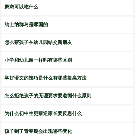
鹦鹉可以吃什么
纳士纳群岛是哪国的
怎么帮孩子在幼儿园结交新朋友
小学和幼儿园一样吗有哪些区别
学好语文的技巧是什么有哪些提高方法
怎么拒绝孩子的无理要求要遵循什么原则
为什么初中生更叛逆家长要反思什么
孩子到了青春期会出现哪些变化