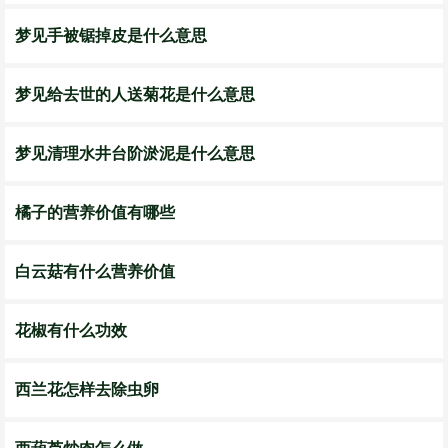
梦见手被锯掉皮是什么意思
梦见给去世的人送菊花是什么意思
梦见清理水井台阶淤泥是什么意思
橘子的营养价值有哪些
白云菇有什么营养价值
花椒有什么功效
西兰花怎样去除虫卵