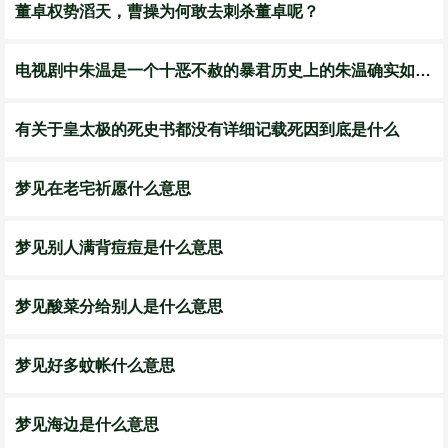
董卓权势滔天，曹操为何敢去刺杀董卓呢？
电视剧中朱温是一个十恶不赦的暴君历史上的朱温确实如此吗
有关于皇太极的死史书都没有详细记载死因到底是什么
梦见在老宅祈愿什么意思
梦见别人满背痘痘是什么意思
梦见酸菜分给别人是什么意思
梦见好多蚊帐什么意思
梦见海边是什么意思