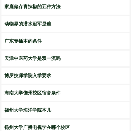
家庭储存青辣椒的五种方法
动物界的潜水冠军是谁
广东专插本的条件
天津中医药大学是双一流吗
博罗技师学院入学要求
海南大学儋州校区宿舍条件
福州大学海洋学院本几
扬州大学广播电视学在哪个校区