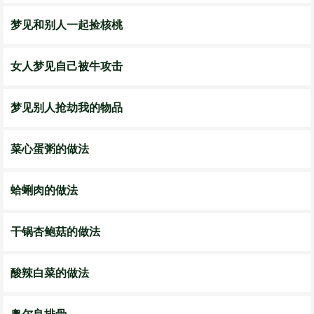
梦见和别人一起捡核桃
女人梦见自己被牛攻击
梦见别人抢劫我的物品
菜心蛋粥的做法
蛤蜊肉的做法
干锅杏鲍菇的做法
酸辣白菜的做法