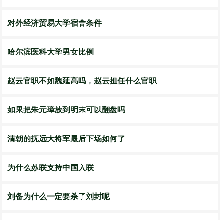
对外经济贸易大学宿舍条件
哈尔滨医科大学男女比例
赵云官职不如魏延高吗，赵云担任什么官职
如果把朱元璋放到明末可以翻盘吗
清朝的抚远大将军最后下场如何了
为什么苏联支持中国入联
刘备为什么一定要杀了刘封呢