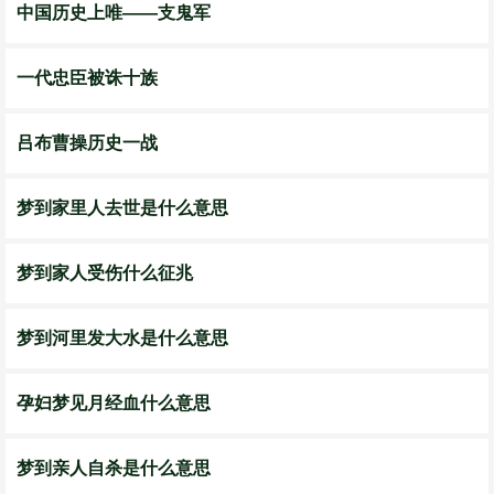
中国历史上唯——支鬼军
一代忠臣被诛十族
吕布曹操历史一战
梦到家里人去世是什么意思
梦到家人受伤什么征兆
梦到河里发大水是什么意思
孕妇梦见月经血什么意思
梦到亲人自杀是什么意思