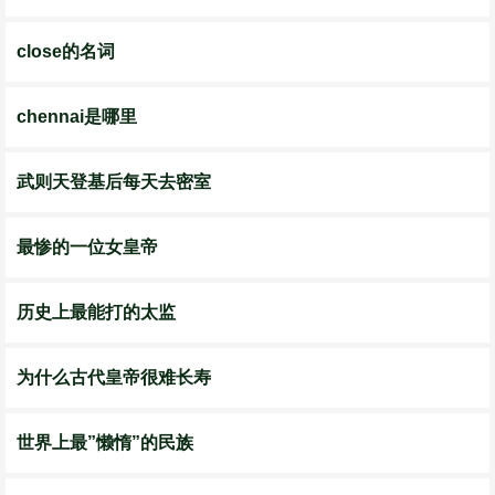
close的名词
chennai是哪里
武则天登基后每天去密室
最惨的一位女皇帝
历史上最能打的太监
为什么古代皇帝很难长寿
世界上最”懒惰”的民族