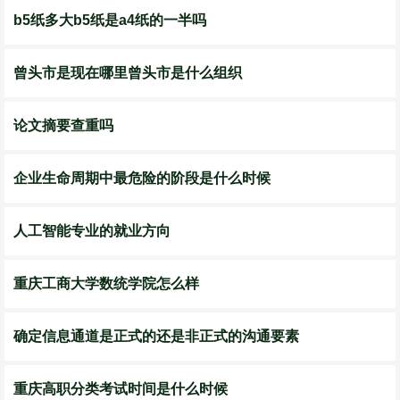
b5纸多大b5纸是a4纸的一半吗
​曾头市是现在哪里曾头市是什么组织
论文摘要查重吗
企业生命周期中最危险的阶段是什么时候
人工智能专业的就业方向
重庆工商大学数统学院怎么样
确定信息通道是正式的还是非正式的沟通要素
重庆高职分类考试时间是什么时候