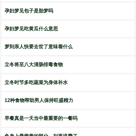
孕妇梦见包子是胎梦吗
孕妇梦见吃黄瓜什么意思
梦到亲人快要去世了意味着什么
立冬将至八大清肠排毒食物
立冬时节多吃蔬菜为身体补水
12种食物帮助男人保持旺盛精力
早餐真是一天当中最重要的一餐吗