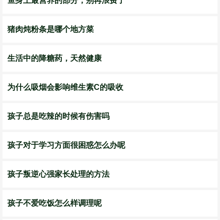
鱼身上最营养的部分，别再浪费了
猪肉炖粉条是哪个地方菜
生活中的降糖药，天然健康
为什么吸烟会影响维生素C的吸收
孩子总是吃辣的时候有伤害吗
孩子对于学习方面很困惑怎么办呢
孩子叛逆心强家长处理的方法
孩子不爱吃饭怎么样调理呢