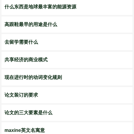
什么东西是地球最丰富的能源资源
高跟鞋最早的用途是什么
去留学需要什么
共享经济的商业模式
现在进行时的动词变化规则
论文装订的要求
论文的三大要素是什么
maxine英文名寓意