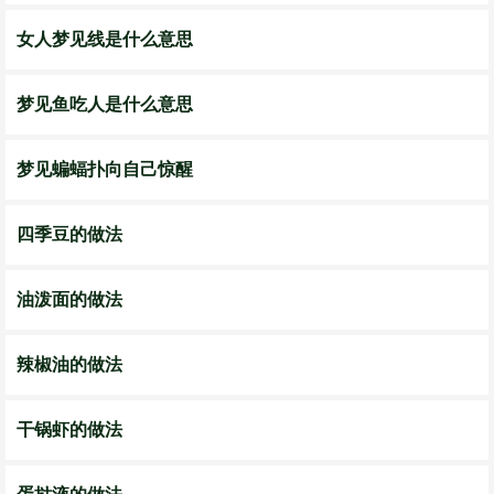
女人梦见线是什么意思
梦见鱼吃人是什么意思
梦见蝙蝠扑向自己惊醒
四季豆的做法
油泼面的做法
辣椒油的做法
干锅虾的做法