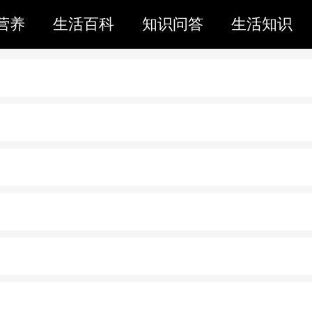
营养
生活百科
知识问答
生活知识