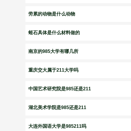
劳累的动物是什么动物
蛭石具体是什么材料做的
南京的985大学有哪几所
重庆交大属于211大学吗
中国艺术研究院是985还是211
湖北美术学院是985还是211
大连外国语大学是985211吗