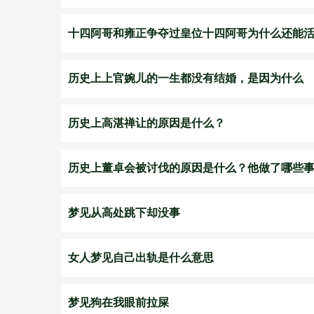
十四阿哥和雍正争夺过皇位十四阿哥为什么还能
历史上上官婉儿的一生都没有结婚，是因为什么
历史上高湛禅让的原因是什么？
历史上董卓会被讨伐的原因是什么？他做了哪些
梦见从高处跳下却没事
女人梦见自己出轨是什么意思
梦见狗在我眼前拉屎