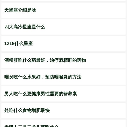
天蝎座介绍是啥
四大高冷星座是什么
1218什么星座
酒精肝吃什么药最好，治疗酒精肝的药物
咽炎吃什么水果好，预防咽喉炎的方法
男人吃什么更健康男性需要的营养素
处吃什么食物增肥最快