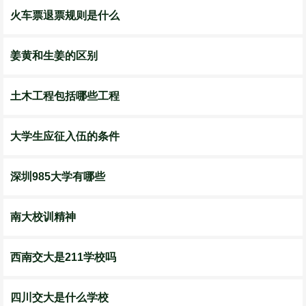
火车票退票规则是什么
姜黄和生姜的区别
土木工程包括哪些工程
大学生应征入伍的条件
深圳985大学有哪些
南大校训精神
西南交大是211学校吗
四川交大是什么学校