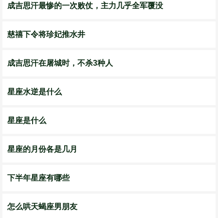
成吉思汗最惨的一次败仗，主力几乎全军覆没
慈禧下令将珍妃推水井
成吉思汗在屠城时，不杀3种人
星座水逆是什么
星座是什么
星座的月份各是几月
下半年星座有哪些
怎么哄天蝎座男朋友