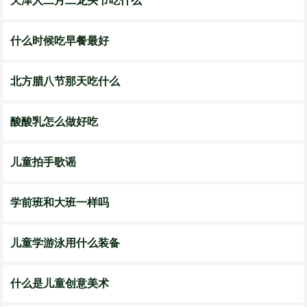
天津人二月二龙头节吃什么
什么时候吃早餐最好
北方腊八节那天吃什么
酸酸乳怎么做好吃
儿童拍手歌谣
学前班和大班一样吗
儿童学游泳用什么装备
什么是儿童创意美术