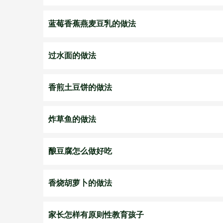
蓝莓香蕉燕麦豆乳的做法
过水面的做法
香煎土豆饼的做法
炸草鱼的做法
酿豆腐怎么做好吃
香烧胡萝卜的做法
家长怎样有原则性教育孩子