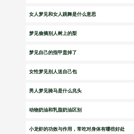
女人梦见和女人跳舞是什么意思
梦见偷摘别人树上的梨
梦见自己的指甲盖掉了
女性梦见别人送自己包
男人梦见骑马是什么兆头
动物奶油和乳脂奶油区别
小龙虾的功效与作用，常吃对身体有哪些好处