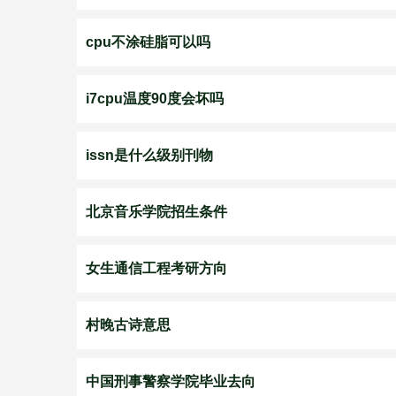
cpu不涂硅脂可以吗
i7cpu温度90度会坏吗
issn是什么级别刊物
北京音乐学院招生条件
女生通信工程考研方向
村晚古诗意思
中国刑事警察学院毕业去向