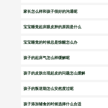
家长怎么样和孩子很好的沟通呢
宝宝睡觉起床眼皮肿的原因是什么
宝宝睡觉的时候总是惊醒怎么办
孩子的起床气怎么样缓解呢
孩子的皮肤出现起皮的问题怎么缓解
孩子的叛逆期怎么安然度过呢
孩子添加辅食的时候选择什么合适