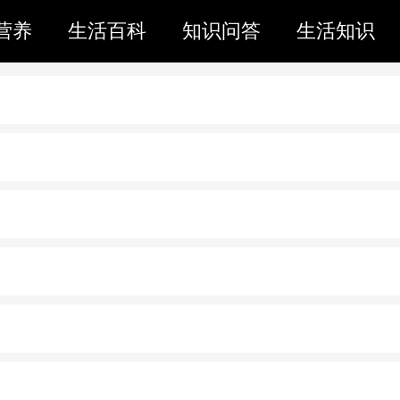
营养
生活百科
知识问答
生活知识