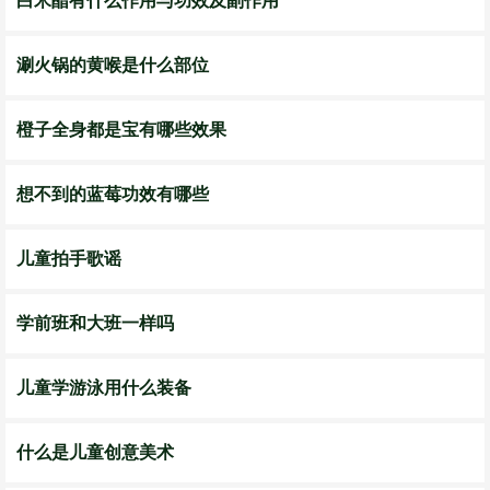
白米醋有什么作用与功效及副作用
涮火锅的黄喉是什么部位
橙子全身都是宝有哪些效果
想不到的蓝莓功效有哪些
儿童拍手歌谣
学前班和大班一样吗
儿童学游泳用什么装备
什么是儿童创意美术