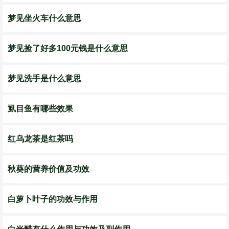
梦见坐火车什么意思
梦见捡了好多100元钱是什么意思
梦见洗手是什么意思
虱目鱼有哪些效果
红乌龙茶是红茶吗
秋葵的营养价值及功效
白萝卜叶子的功效与作用