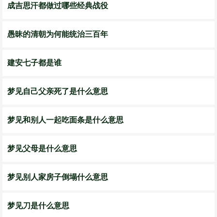
成吉思汗都做过哪些经典战役
愚昧的清朝为何能统治三百年
建安七子都是谁
梦见自己父亲死了是什么意思
梦见和别人一起吃面条是什么意思
梦见父母是什么意思
梦见别人家房子倒塌什么意思
梦见刀是什么意思