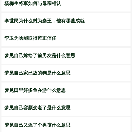
杨梅生将军如何与母亲相认
李世民为什么封为秦王，他有哪些成就
李卫为啥能取得雍正信任
梦见自己嫁给了前男友是什么意思
梦见自己家已故的狗是什么意思
梦见田里好多鱼在游什么意思
梦见自己容颜变老了是什么意思
梦见自己又添了个男孩什么意思