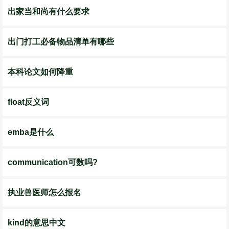
出家当和尚有什么要求
出门打工必备物品清单有哪些
本科论文如何降重
float反义词
emba是什么
communication可数吗?
执业兽医师怎么报名
kind的意思中文