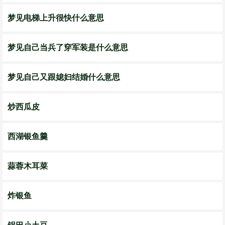
梦见电梯上升很快什么意思
梦见自己当兵了穿军装是什么意思
梦见自己又跟媳妇结婚什么意思
炒西瓜皮
西湖银鱼羹
蒜蓉木耳菜
炸银鱼