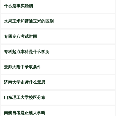
什么是事实婚姻
水果玉米和普通玉米的区别
专四专八考试时间
专科起点本科是什么学历
云师大附中录取条件
济南大学走读什么意思
山东理工大学校区分布
南航自考是正规大学吗