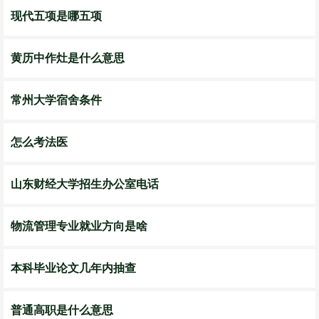
现代五项是哪五项
黄历中作灶是什么意思
常州大学宿舍条件
怎么考法医
山东财经大学招生办公室电话
物流管理专业就业方向是啥
本科毕业论文几年内抽查
普通高职是什么意思