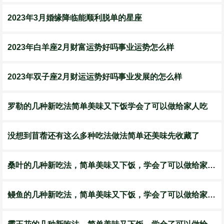
2023年3月婚缘降临能顺利脱单的星座
2023年白羊座2月财富运势好吗事业运势怎么样
2023年双子座2月财运运势好吗事业发展的怎么样
罗勒的几种新吃法简单美味又下饭学会了可以做给家人吃
没想到苜蓿还有这么多种吃法做法简单还美味先收藏了
桑叶的几种新吃法，简单美味又下饭，学会了可以做给家人吃
鳗鱼的几种新吃法，简单美味又下饭，学会了可以做给家人吃