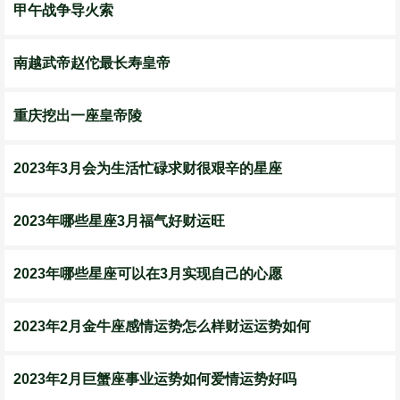
甲午战争导火索
南越武帝赵佗最长寿皇帝
重庆挖出一座皇帝陵
2023年3月会为生活忙碌求财很艰辛的星座
2023年哪些星座3月福气好财运旺
2023年哪些星座可以在3月实现自己的心愿
2023年2月金牛座感情运势怎么样财运运势如何
2023年2月巨蟹座事业运势如何爱情运势好吗