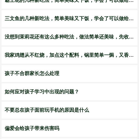
霸王花的几种新吃法，简单美味又下饭，学会了可以做给家人吃
三文鱼的几种新吃法，简单美味又下饭，学会了可以做给家人吃
没想到茉莉花还有这么多种吃法，做法简单还美味，先收藏了
我家鸡翅从不红烧，加点这个配料，锅里简单一焗，又香又馋人
孩子不合群家长怎么处理
如何应对孩子学习中出现的问题？
不要总在孩子面前玩手机的原因是什么
偏爱会给孩子带来伤害吗