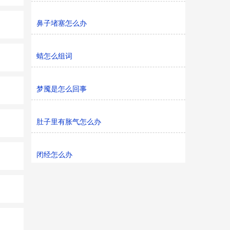
鼻子堵塞怎么办
蜻怎么组词
梦魇是怎么回事
肚子里有胀气怎么办
闭经怎么办