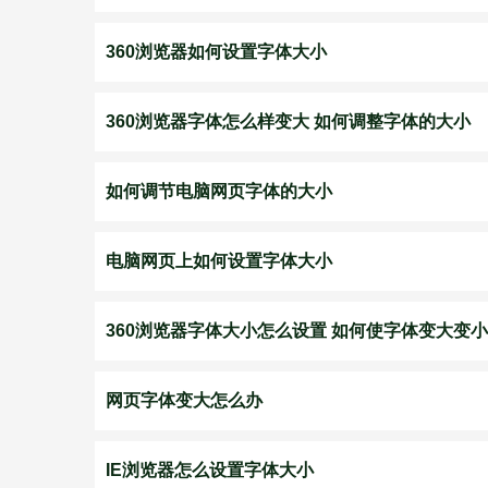
360浏览器如何设置字体大小
360浏览器字体怎么样变大 如何调整字体的大小
如何调节电脑网页字体的大小
电脑网页上如何设置字体大小
360浏览器字体大小怎么设置 如何使字体变大变小
网页字体变大怎么办
IE浏览器怎么设置字体大小