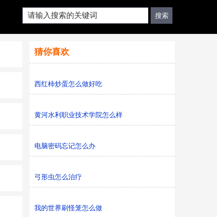
猜你喜欢
西红柿炒蛋怎么做好吃
黄河水利职业技术学院怎么样
电脑密码忘记怎么办
弓形虫怎么治疗
我的世界刷怪笼怎么做