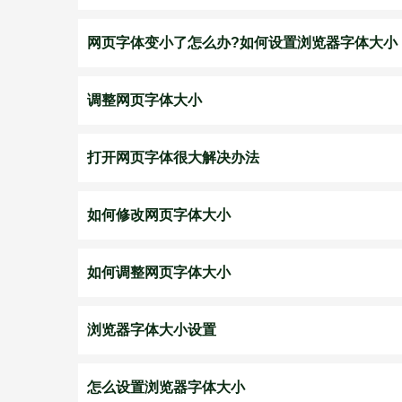
网页字体变小了怎么办?如何设置浏览器字体大小
调整网页字体大小
打开网页字体很大解决办法
如何修改网页字体大小
如何调整网页字体大小
浏览器字体大小设置
怎么设置浏览器字体大小