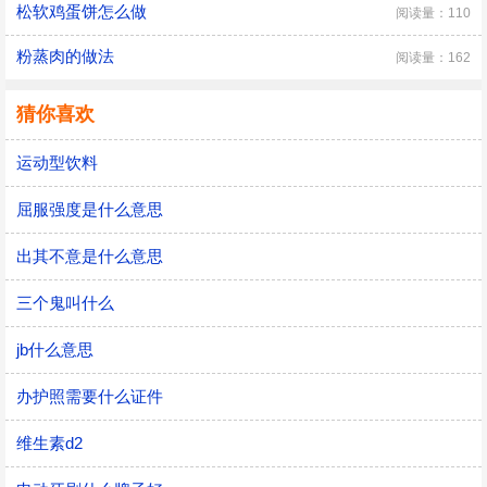
松软鸡蛋饼怎么做
阅读量：110
粉蒸肉的做法
阅读量：162
猜你喜欢
运动型饮料
屈服强度是什么意思
出其不意是什么意思
三个鬼叫什么
jb什么意思
办护照需要什么证件
维生素d2