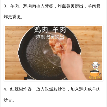
3、羊肉、鸡胸肉插入牙签，炸至微黄捞出，羊肉复
炸更香脆。
4、红辣椒炸香，放入孜然粒炒香，加入鸡肉或羊肉
炒香。