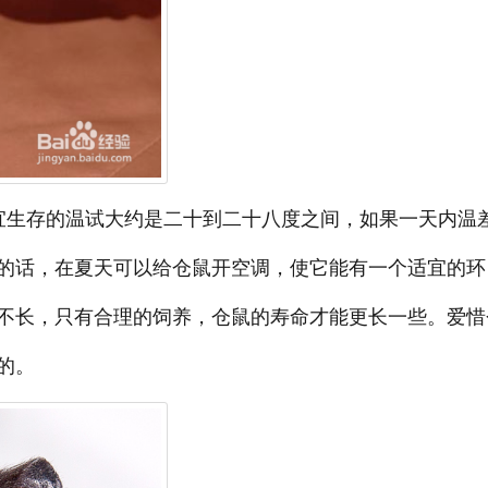
宜生存的温试大约是二十到二十八度之间，如果一天内温
的话，在夏天可以给仓鼠开空调，使它能有一个适宜的环
不长，只有合理的饲养，仓鼠的寿命才能更长一些。爱惜
的。