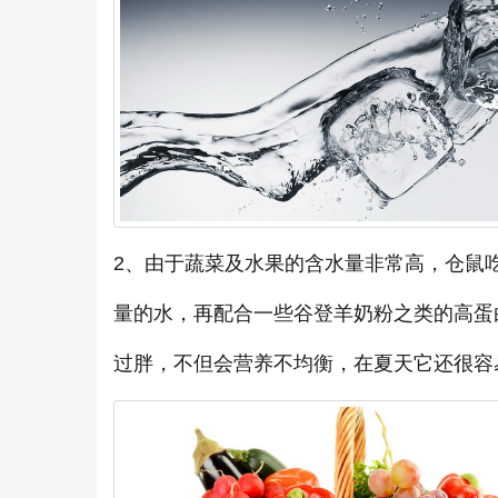
2、由于蔬菜及水果的含水量非常高，仓鼠
量的水，再配合一些谷登羊奶粉之类的高蛋
过胖，不但会营养不均衡，在夏天它还很容