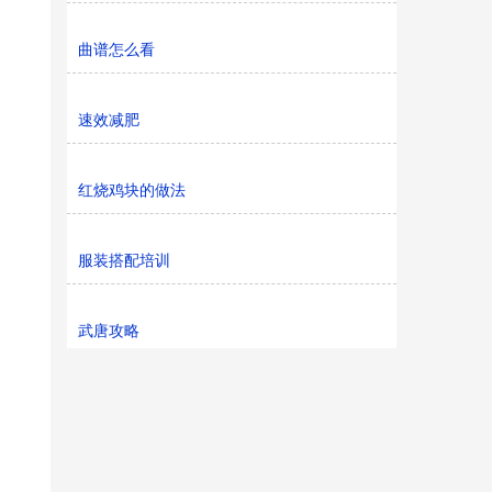
曲谱怎么看
速效减肥
红烧鸡块的做法
服装搭配培训
武唐攻略