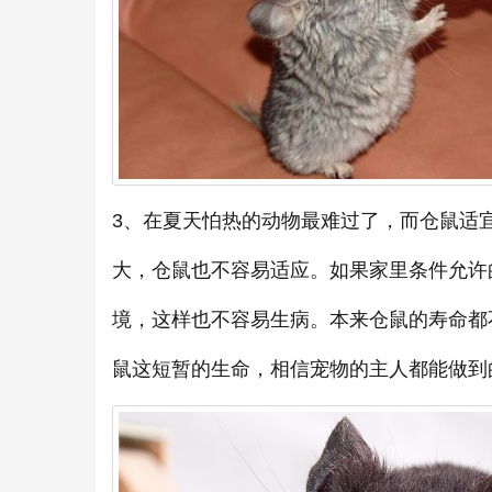
3、在夏天怕热的动物最难过了，而仓鼠适
大，仓鼠也不容易适应。如果家里条件允许
境，这样也不容易生病。本来仓鼠的寿命都
鼠这短暂的生命，相信宠物的主人都能做到