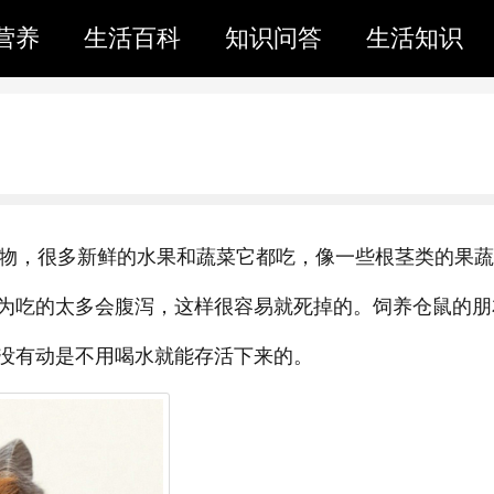
营养
生活百科
知识问答
生活知识
动物，很多新鲜的水果和蔬菜它都吃，像一些根茎类的果
为吃的太多会腹泻，这样很容易就死掉的。饲养仓鼠的朋
没有动是不用喝水就能存活下来的。