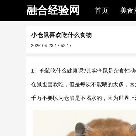
融合经验网
首页
美食
小仓鼠喜欢吃什么食物
2026-04-23 17:52:17
1、仓鼠吃什么健康呢?其实仓鼠是杂食性
仓鼠也喜欢吃，但是每次不能喂的太多，因
千万不要以为仓鼠是不喝水的，因为世界上