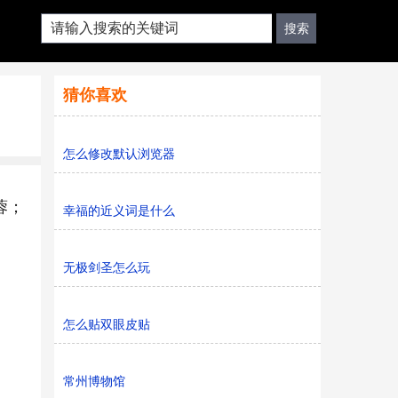
猜你喜欢
怎么修改默认浏览器
蓉；
幸福的近义词是什么
无极剑圣怎么玩
怎么贴双眼皮贴
常州博物馆