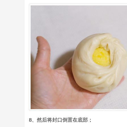
8、然后将封口倒置在底部；