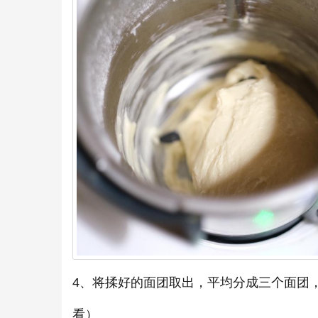
4、将揉好的面团取出，平均分成三个面团
看）