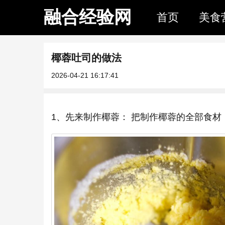
融合经验网
首页
美食
椰蓉吐司的做法
2026-04-21 16:17:41
1、先来制作椰蓉： 把制作椰蓉的全部食材（