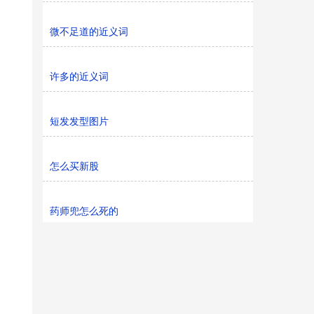
微不足道的近义词
许多的近义词
短发发型图片
怎么买新股
药师兜怎么死的