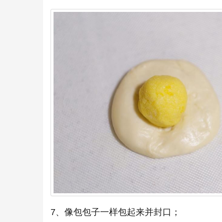
7、像包包子一样包起来并封口；