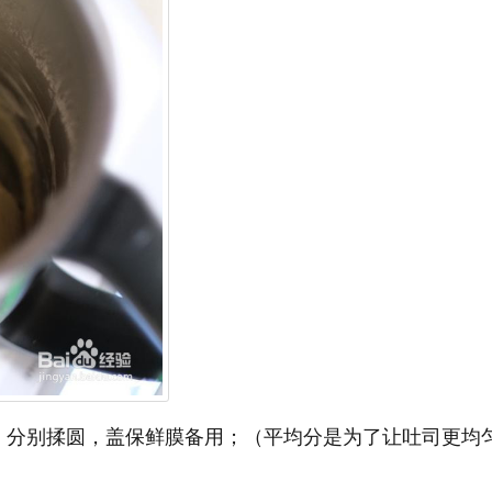
，分别揉圆，盖保鲜膜备用；（平均分是为了让吐司更均