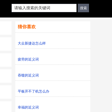
猜你喜欢
大众新捷达怎么样
疲劳的近义词
吞噬的近义词
平板开不了机怎么办
幸福的近义词