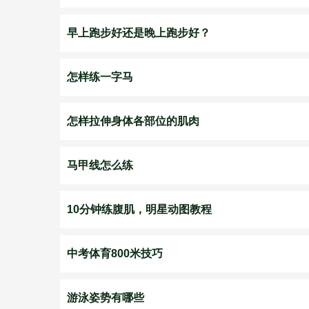
早上跑步好还是晚上跑步好？
怎样练一字马
怎样拉伸身体各部位的肌肉
马甲线怎么练
10分钟练腹肌，明星动图教程
中考体育800米技巧
游泳姿势有哪些