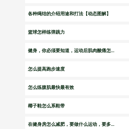
各种绳结的介绍用途和打法【动态图解】
篮球怎样练弹跳力
健身，你必须要知道，运动后肌肉酸痛怎...
怎么提高跑步速度
怎么练腹肌最快最有效
椰子鞋怎么系鞋带
在健身房怎么减肥，要做什么运动，要多...