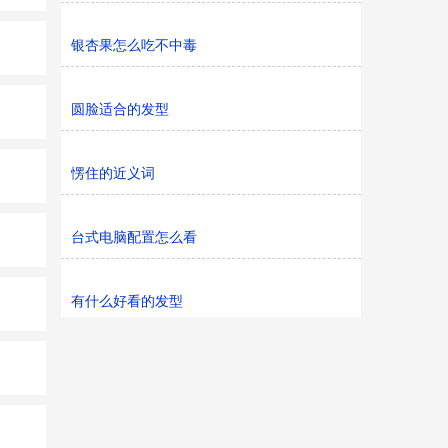
银杏果怎么吃不中毒
圆脸适合的发型
愣住的近义词
台式电脑配置怎么看
有什么好看的发型