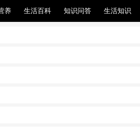
营养
生活百科
知识问答
生活知识