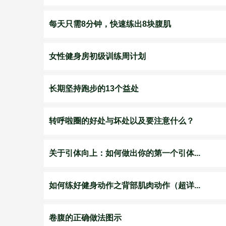
每天只需8分钟，快速练出8块腹肌
女性健身房初级训练周计划
长期坚持跑步的13个益处
转呼啦圈的好处与坏处以及要注意什么？
关于引体向上：如何做出你的第一个引体...
如何练好健身动作之背部肌肉动作（超详...
卷腹的正确做法图示