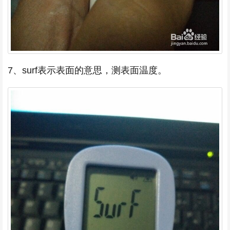
7、surf表示表面的意思，测表面温度。