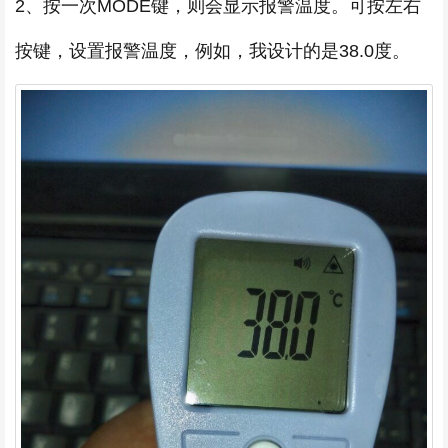
2、按一次MODE键，则会显示报警温度。可按左右
按键，设置报警温度，例如，我设计的是38.0度。