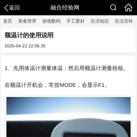
融合经验网
返回
首页
美食营养
游戏数码
手工爱好
生活知识
生活百科
额温计的使用说明
2026-04-22 22:06:35
1、先用体温计测量体温，然后用额温计测量校核。
在额温计开机会，常按MODE，会显示F1。