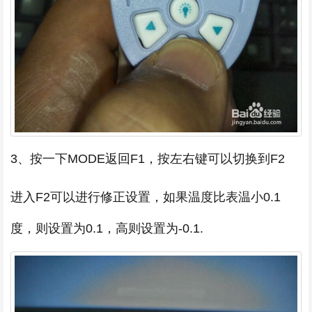
3、按一下MODE返回F1，按左右键可以切换到F2
进入F2可以进行修正设置，如果温度比表温小0.1
度，则设置为0.1，高则设置为-0.1.