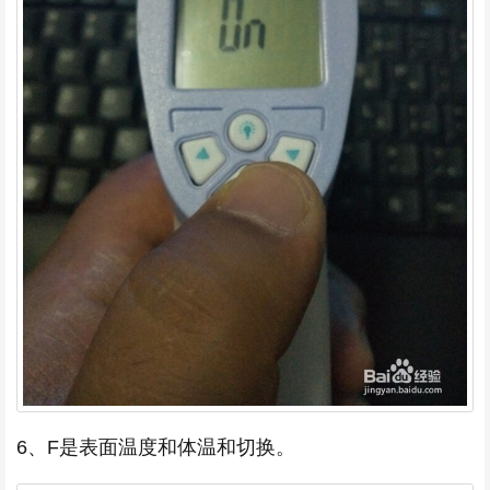
6、F是表面温度和体温和切换。