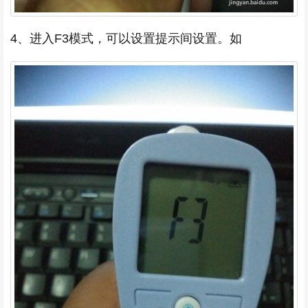
4、进入F3模式，可以设置提示间设置。如