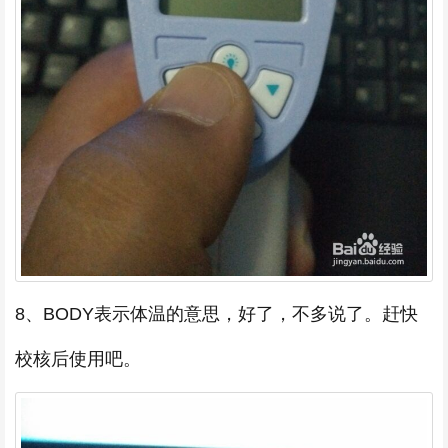
8、BODY表示体温的意思，好了，不多说了。赶快
校核后使用吧。