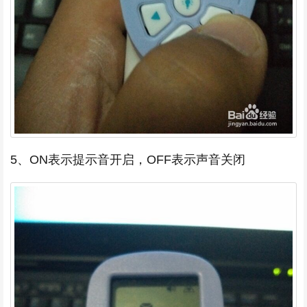
5、ON表示提示音开启，OFF表示声音关闭