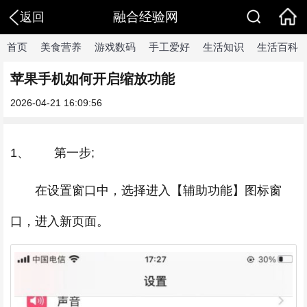
融合经验网
返回
首页
美食营养
游戏数码
手工爱好
生活知识
生活百科
苹果手机如何开启缩放功能
2026-04-21 16:09:56
1、 第一步;
在设置窗口中，选择进入【辅助功能】图标窗
口，进入新页面。