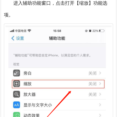
进入辅助功能窗口，点击打开【缩放】功能选
项。