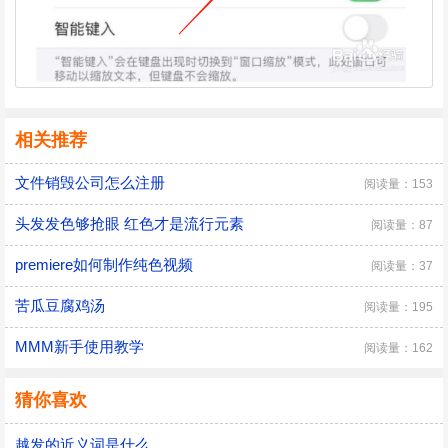
相关推荐
文件销毁公司怎么注册
阅读量：153
头发发色够抢眼 红色才是流行元素
阅读量：87
premiere如何制作纯色视频
阅读量：37
苦瓜豆腐鸡汤
阅读量：195
MMM新手使用教学
阅读量：162
猜你喜欢
越发的近义词是什么