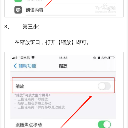
3、 第三步;
在缩放窗口，打开【缩放】即可。