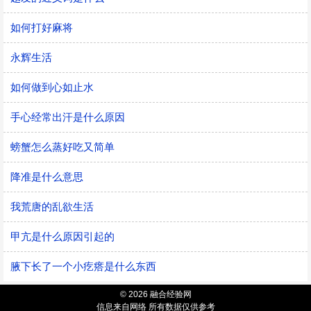
如何打好麻将
永辉生活
如何做到心如止水
手心经常出汗是什么原因
螃蟹怎么蒸好吃又简单
降准是什么意思
我荒唐的乱欲生活
甲亢是什么原因引起的
腋下长了一个小疙瘩是什么东西
© 2026 融合经验网
信息来自网络 所有数据仅供参考