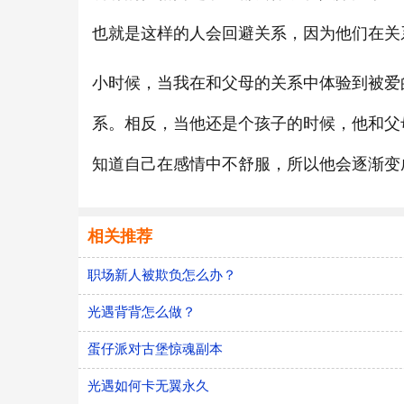
也就是这样的人会回避关系，因为他们在关
小时候，当我在和父母的关系中体验到被爱
系。相反，当他还是个孩子的时候，他和父
知道自己在感情中不舒服，所以他会逐渐变
相关推荐
职场新人被欺负怎么办？
光遇背背怎么做？
蛋仔派对古堡惊魂副本
光遇如何卡无翼永久