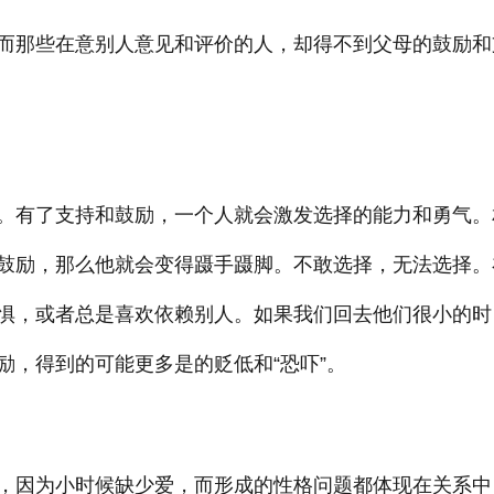
而那些在意别人意见和评价的人，却得不到父母的鼓励和
。有了支持和鼓励，一个人就会激发选择的能力和勇气。
鼓励，那么他就会变得蹑手蹑脚。不敢选择，无法选择。
惧，或者总是喜欢依赖别人。如果我们回去他们很小的时
励，得到的可能更多是的贬低和“恐吓”。
，因为小时候缺少爱，而形成的性格问题都体现在关系中