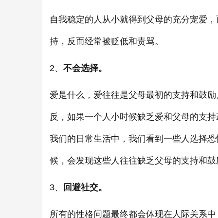
自我稳定的人从小就得到父母的充分宠爱，
持，反而经常被贬低和责骂。
2、
不会选择。
爱是什么，爱往往是父母最初的支持和鼓励
反，如果一个人小时候缺乏爱和父母的支持
我们的日常生活中，我们看到一些人选择恐
候，会发现这些人往往缺乏父母的支持和鼓
3、
回避社交。
所有的性格问题最终都会体现在人际关系中