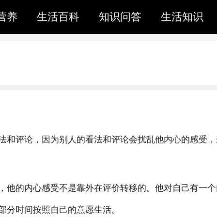
营养
生活百科
知识问答
生活知识
法和评论，因为别人的看法和评论会扰乱他内心的感受，
，他的内心感受不是靠外在评价转移的。他对自己有一个
部分时间按照自己的意愿生活。