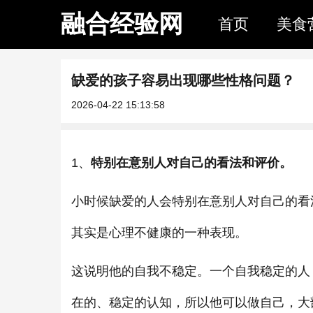
融合经验网
首页
美食
缺爱的孩子容易出现哪些性格问题？
2026-04-22 15:13:58
1、
特别在意别人对自己的看法和评价。
小时候缺爱的人会特别在意别人对自己的看
其实是心理不健康的一种表现。
这说明他的自我不稳定。一个自我稳定的人
在的、稳定的认知，所以他可以做自己，大