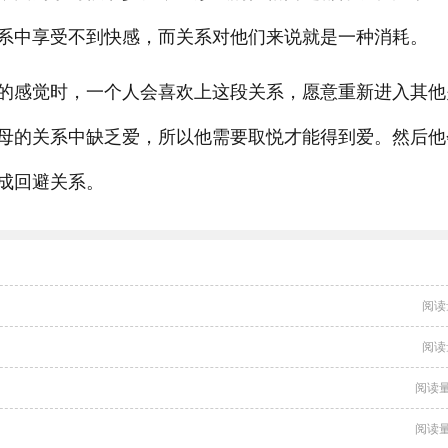
系中享受不到快感，而关系对他们来说就是一种消耗。
的感觉时，一个人会喜欢上这段关系，愿意重新进入其他
母的关系中缺乏爱，所以他需要取悦才能得到爱。然后他
成回避关系。
阅读
阅读
阅读量
阅读量