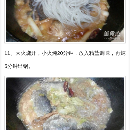
11、大火烧开，小火炖20分钟，放入精盐调味，再炖
5分钟出锅。