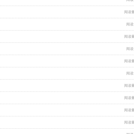
阅读量
阅读
阅读量
阅读
阅读量
阅读
阅读量
阅读量
阅读量
阅读量