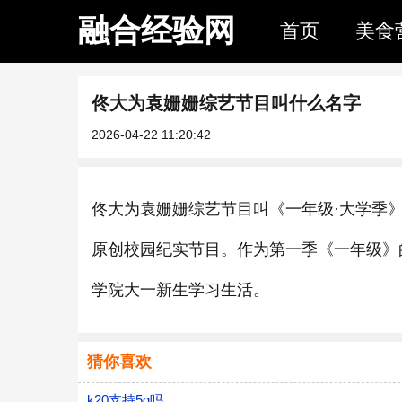
融合经验网
首页
美食
佟大为袁姗姗综艺节目叫什么名字
2026-04-22 11:20:42
佟大为袁姗姗综艺节目叫《一年级·大学季
原创校园纪实节目。作为第一季《一年级》
学院大一新生学习生活。
猜你喜欢
k20支持5g吗