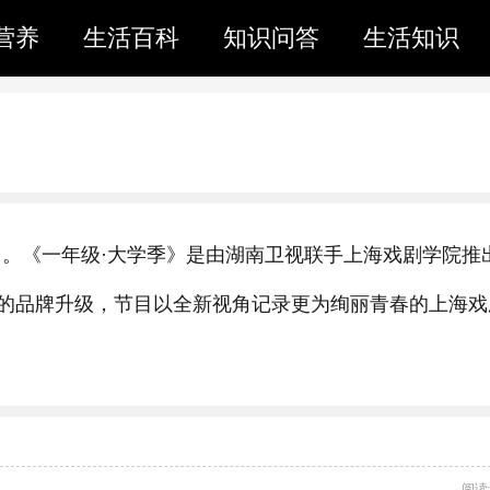
营养
生活百科
知识问答
生活知识
》。《一年级·大学季》是由湖南卫视联手上海戏剧学院推
的品牌升级，节目以全新视角记录更为绚丽青春的上海戏
阅读